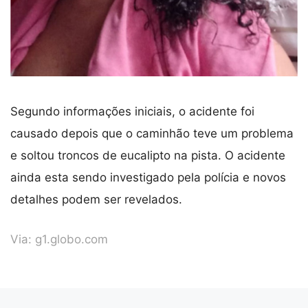
Segundo informações iniciais, o acidente foi
causado depois que o caminhão teve um problema
e soltou troncos de eucalipto na pista. O acidente
ainda esta sendo investigado pela polícia e novos
detalhes podem ser revelados.
Via:
g1.globo.com