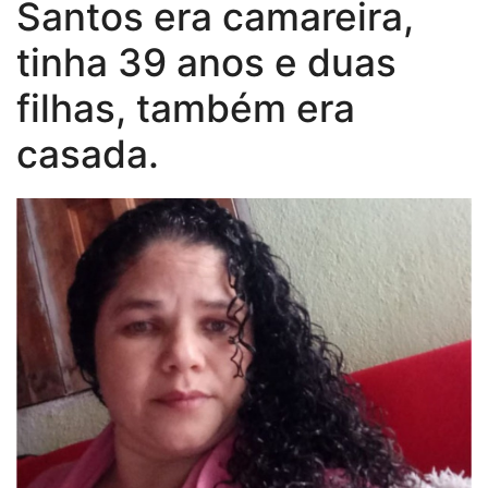
Santos era camareira,
tinha 39 anos e duas
filhas, também era
casada.