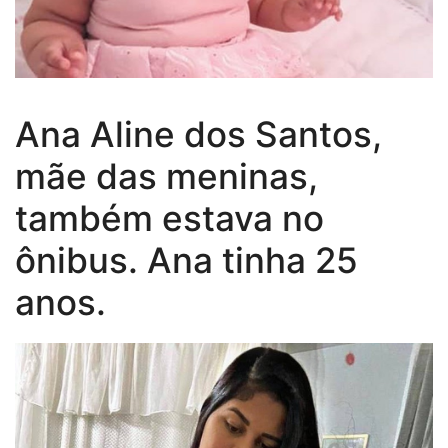
Ana Aline dos Santos,
mãe das meninas,
também estava no
ônibus. Ana tinha 25
anos.