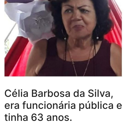
Célia Barbosa da Silva,
era funcionária pública e
tinha 63 anos.