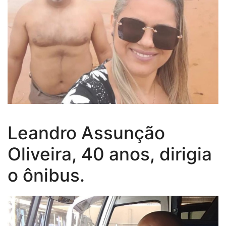
Leandro Assunção
Oliveira, 40 anos, dirigia
o ônibus.