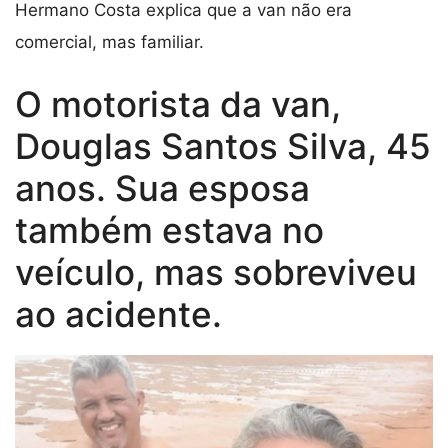
Hermano Costa explica que a van não era
comercial, mas familiar.
O motorista da van,
Douglas Santos Silva, 45
anos. Sua esposa
também estava no
veículo, mas sobreviveu
ao acidente.