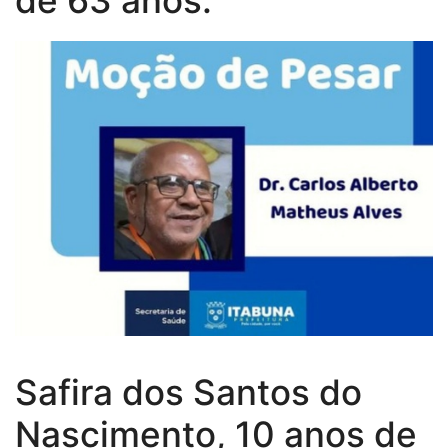
Safira dos Santos do
Nascimento, 10 anos de