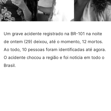
Um grave acidente registrado na BR-101 na noite
de ontem (29) deixou, até o momento, 12 mortos.
Ao todo, 10 pessoas foram identificadas até agora.
O acidente chocou a região e foi noticia em todo o
Brasil.