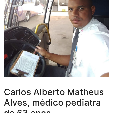
Carlos Alberto Matheus
Alves, médico pediatra
de 63 anos.