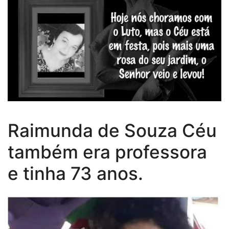
Raimunda de Souza Céu
também era professora
e tinha 73 anos.