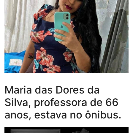
Maria das Dores da
Silva, professora de 66
anos, estava no ônibus.