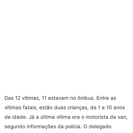
Das 12 vítimas, 11 estavam no ônibus. Entre as
vítimas fatais, estão duas crianças, de 1 e 10 anos
de idade. Já a última vítima era o motorista da van,
segundo informações da polícia. O delegado