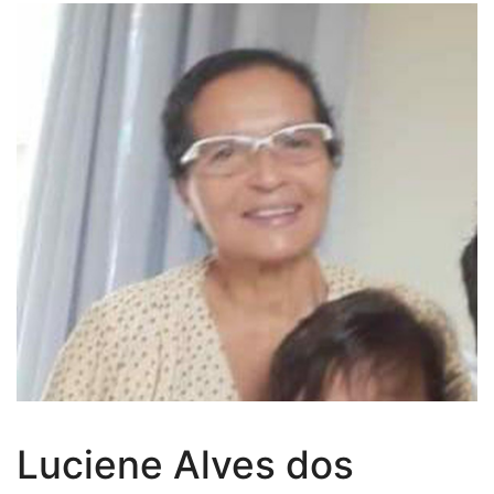
Luciene Alves dos