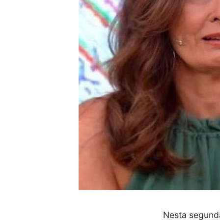
Nesta segunda