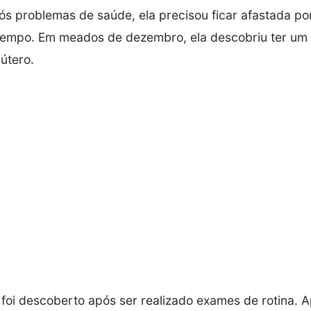
s problemas de saúde, ela precisou ficar afastada po
tempo. Em meados de dezembro, ela descobriu ter um
útero.
 foi descoberto após ser realizado exames de rotina. 