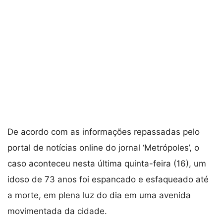
De acordo com as informações repassadas pelo
portal de notícias online do jornal ‘Metrópoles’, o
caso aconteceu nesta última quinta-feira (16), um
idoso de 73 anos foi espancado e esfaqueado até
a morte, em plena luz do dia em uma avenida
movimentada da cidade.