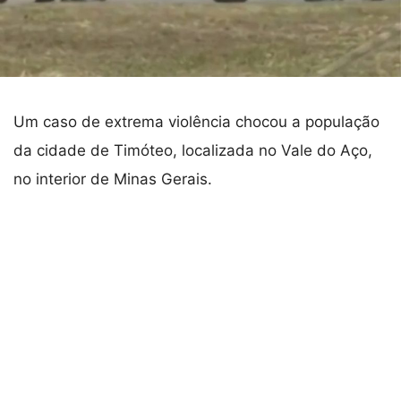
Um caso de extrema violência chocou a população
da cidade de Timóteo, localizada no Vale do Aço,
no interior de Minas Gerais.