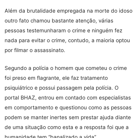
Além da brutalidade empregada na morte do idoso
outro fato chamou bastante atenção, várias
pessoas testemunharam o crime e ninguém fez
nada para evitar o crime, contudo, a maioria optou
por filmar o assassinato.
Segundo a polícia o homem que cometeu o crime
foi preso em flagrante, ele faz tratamento
psiquiátrico e possui passagem pela polícia. O
portal BHAZ, entrou em contado com especialistas
em comportamento e questionou como as pessoas
podem se manter inertes sem prestar ajuda diante
de uma situação como esta e a resposta foi que a
humanidade tem “banalizado a vida”.