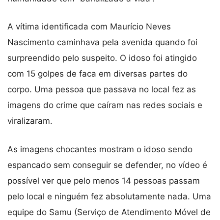
A vítima identificada com Maurício Neves
Nascimento caminhava pela avenida quando foi
surpreendido pelo suspeito. O idoso foi atingido
com 15 golpes de faca em diversas partes do
corpo. Uma pessoa que passava no local fez as
imagens do crime que caíram nas redes sociais e
viralizaram.
As imagens chocantes mostram o idoso sendo
espancado sem conseguir se defender, no vídeo é
possível ver que pelo menos 14 pessoas passam
pelo local e ninguém fez absolutamente nada. Uma
equipe do Samu (Serviço de Atendimento Móvel de