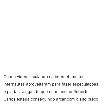
Com o vídeo circulando na internet, muitos
internautas aproveitaram para fazer especulações
e piadas, alegando que nem mesmo Roberto
Carlos estaria conseguindo arcar com o alto preço