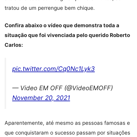
tratou de um perrengue bem chique.
Confira abaixo o vídeo que demonstra toda a
situação que foi vivenciada pelo querido Roberto
Carlos:
pic.twitter.com/Cq0Nc1Lyk3
— Video EM OFF (@VideoEMOFF)
November 20, 2021
Aparentemente, até mesmo as pessoas famosas e
que conquistaram o sucesso passam por situações