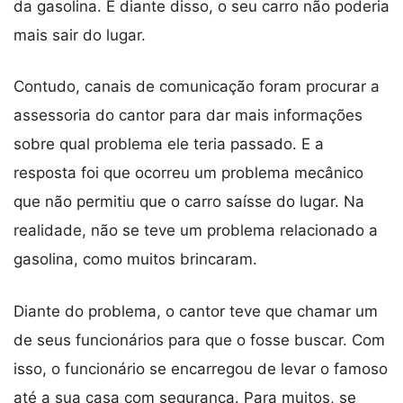
da gasolina. E diante disso, o seu carro não poderia
mais sair do lugar.
Contudo, canais de comunicação foram procurar a
assessoria do cantor para dar mais informações
sobre qual problema ele teria passado. E a
resposta foi que ocorreu um problema mecânico
que não permitiu que o carro saísse do lugar. Na
realidade, não se teve um problema relacionado a
gasolina, como muitos brincaram.
Diante do problema, o cantor teve que chamar um
de seus funcionários para que o fosse buscar. Com
isso, o funcionário se encarregou de levar o famoso
até a sua casa com segurança. Para muitos, se