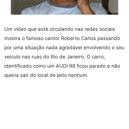
Um vídeo que está circulando nas redes sociais
mostra o famoso cantor Roberto Carlos passando
por uma situação nada agradável envolvendo o seu
veículo nas ruas do Rio de Janeiro. O carro,
identificado como um AUDI R8 ficou parado e não
queria sair do local de jeito nenhum.