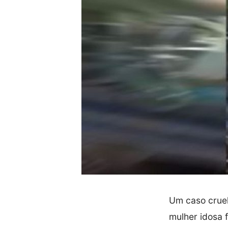
Um caso cruel
mulher idosa 