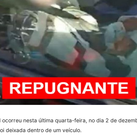
 ocorreu nesta última quarta-feira, no dia 2 de deze
foi deixada dentro de um veículo.