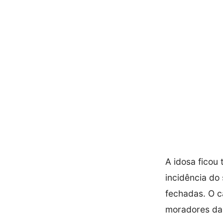
A idosa ficou
incidência do
fechadas. O c
moradores da 