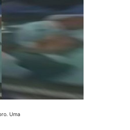
mbro. Uma