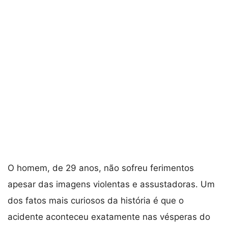
O homem, de 29 anos, não sofreu ferimentos
apesar das imagens violentas e assustadoras. Um
dos fatos mais curiosos da história é que o
acidente aconteceu exatamente nas vésperas do