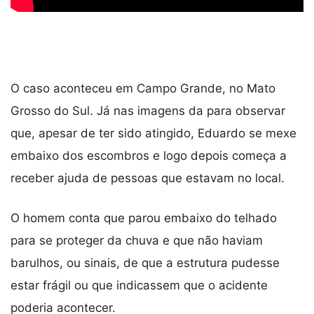
O caso aconteceu em Campo Grande, no Mato
Grosso do Sul. Já nas imagens da para observar
que, apesar de ter sido atingido, Eduardo se mexe
embaixo dos escombros e logo depois começa a
receber ajuda de pessoas que estavam no local.
O homem conta que parou embaixo do telhado
para se proteger da chuva e que não haviam
barulhos, ou sinais, de que a estrutura pudesse
estar frágil ou que indicassem que o acidente
poderia acontecer.