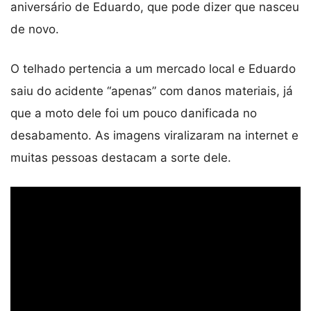
aniversário de Eduardo, que pode dizer que nasceu
de novo.
O telhado pertencia a um mercado local e Eduardo
saiu do acidente “apenas” com danos materiais, já
que a moto dele foi um pouco danificada no
desabamento. As imagens viralizaram na internet e
muitas pessoas destacam a sorte dele.