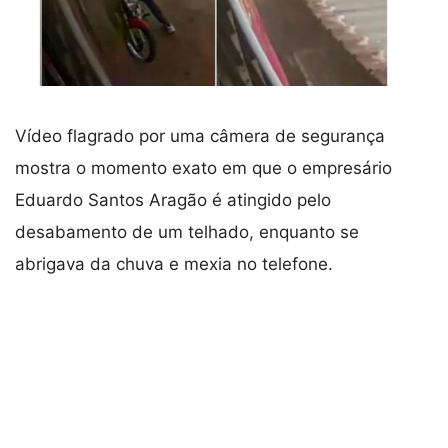
Vídeo flagrado por uma câmera de segurança
mostra o momento exato em que o empresário
Eduardo Santos Aragão é atingido pelo
desabamento de um telhado, enquanto se
abrigava da chuva e mexia no telefone.