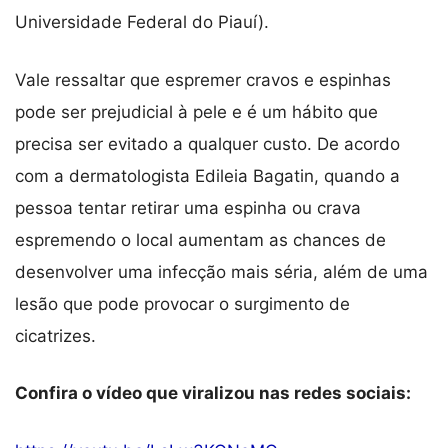
Universidade Federal do Piauí).
Vale ressaltar que espremer cravos e espinhas
pode ser prejudicial à pele e é um hábito que
precisa ser evitado a qualquer custo. De acordo
com a dermatologista Edileia Bagatin, quando a
pessoa tentar retirar uma espinha ou crava
espremendo o local aumentam as chances de
desenvolver uma infecção mais séria, além de uma
lesão que pode provocar o surgimento de
cicatrizes.
Confira o vídeo que viralizou nas redes sociais: