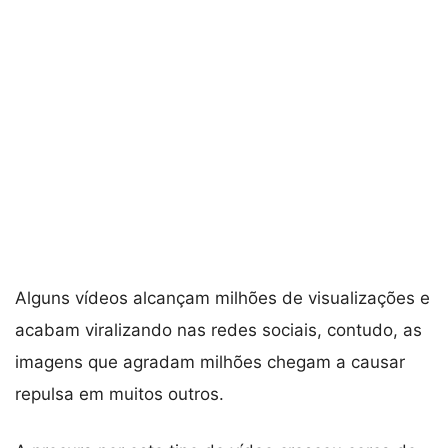
Alguns vídeos alcançam milhões de visualizações e
acabam viralizando nas redes sociais, contudo, as
imagens que agradam milhões chegam a causar
repulsa em muitos outros.