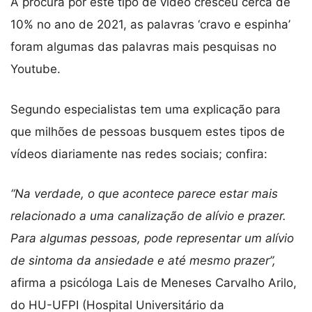
A procura por este tipo de vídeo cresceu cerca de
10% no ano de 2021, as palavras ‘cravo e espinha’
foram algumas das palavras mais pesquisas no
Youtube.
Segundo especialistas tem uma explicação para
que milhões de pessoas busquem estes tipos de
vídeos diariamente nas redes sociais; confira:
“Na verdade, o que acontece parece estar mais
relacionado a uma canalização de alívio e prazer.
Para algumas pessoas, pode representar um alívio
de sintoma da ansiedade e até mesmo prazer”,
afirma a psicóloga Lais de Meneses Carvalho Arilo,
do HU-UFPI (Hospital Universitário da