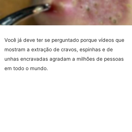
Você já deve ter se perguntado porque vídeos que
mostram a extração de cravos, espinhas e de
unhas encravadas agradam a milhões de pessoas
em todo o mundo.