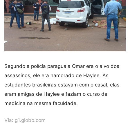
Segundo a polícia paraguaia Omar era o alvo dos
assassinos, ele era namorado de Haylee. As
estudantes brasileiras estavam com o casal, elas
eram amigas de Haylee e faziam o curso de
medicina na mesma faculdade.
Via:
g1.globo.com