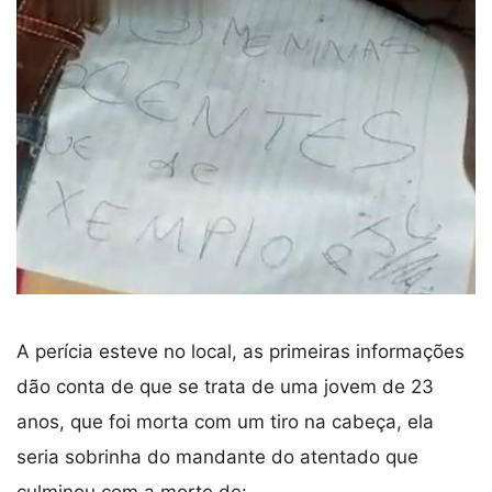
A perícia esteve no local, as primeiras informações
dão conta de que se trata de uma jovem de 23
anos, que foi morta com um tiro na cabeça, ela
seria sobrinha do mandante do atentado que
culminou com a morte de: