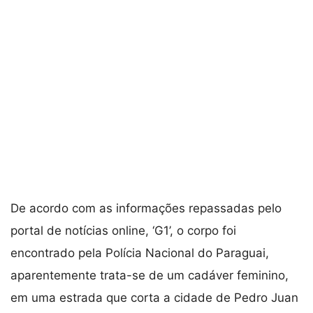
De acordo com as informações repassadas pelo
portal de notícias online, ‘G1’, o corpo foi
encontrado pela Polícia Nacional do Paraguai,
aparentemente trata-se de um cadáver feminino,
em uma estrada que corta a cidade de Pedro Juan