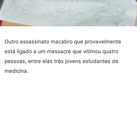
Outro assassinato macabro que provavelmente
está ligado a um massacre que vitimou quatro
pessoas, entre elas três jovens estudantes de
medicina.