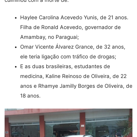
Haylee Carolina Acevedo Yunis, de 21 anos.
Filha de Ronald Acevedo, governador de
Amambay, no Paraguai;
Omar Vicente Álvarez Grance, de 32 anos,
ele teria ligação com tráfico de drogas;
E as duas brasileiras, estudantes de
medicina, Kaline Reinoso de Oliveira, de 22
anos e Rhamye Jamilly Borges de Oliveira, de
18 anos.