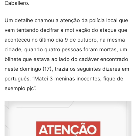
Caballero.
Um detalhe chamou a atenção da polícia local que
vem tentando decifrar a motivação do ataque que
aconteceu no último dia 9 de outubro, na mesma
cidade, quando quatro pessoas foram mortas, um
bilhete que estava ao lado do cadáver encontrado
neste domingo (17), trazia os seguintes dizeres em
português: “Matei 3 meninas inocentes, fique de
exemplo pjc”.