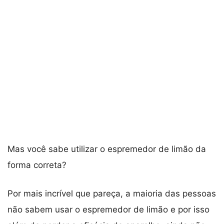
Mas você sabe utilizar o espremedor de limão da
forma correta?
Por mais incrível que pareça, a maioria das pessoas
não sabem usar o espremedor de limão e por isso