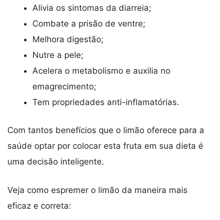
Alivia os sintomas da diarreia;
Combate a prisão de ventre;
Melhora digestão;
Nutre a pele;
Acelera o metabolismo e auxilia no
emagrecimento;
Tem propriedades anti-inflamatórias.
Com tantos benefícios que o limão oferece para a
saúde optar por colocar esta fruta em sua dieta é
uma decisão inteligente.
Veja como espremer o limão da maneira mais
eficaz e correta: