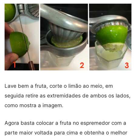
Lave bem a fruta, corte o limão ao meio, em
seguida retire as extremidades de ambos os lados,
como mostra a imagem.
Agora basta colocar a fruta no espremedor com a
parte maior voltada para cima e obtenha o melhor