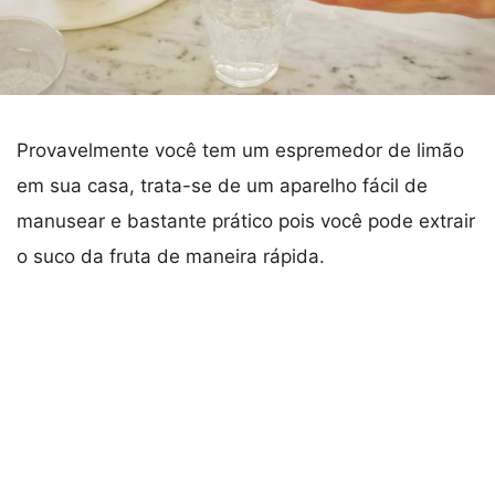
Provavelmente você tem um espremedor de limão
em sua casa, trata-se de um aparelho fácil de
manusear e bastante prático pois você pode extrair
o suco da fruta de maneira rápida.