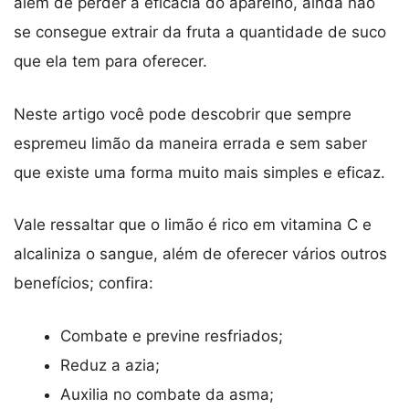
além de perder a eficácia do aparelho, ainda não
se consegue extrair da fruta a quantidade de suco
que ela tem para oferecer.
Neste artigo você pode descobrir que sempre
espremeu limão da maneira errada e sem saber
que existe uma forma muito mais simples e eficaz.
Vale ressaltar que o limão é rico em vitamina C e
alcaliniza o sangue, além de oferecer vários outros
benefícios; confira:
Combate e previne resfriados;
Reduz a azia;
Auxilia no combate da asma;