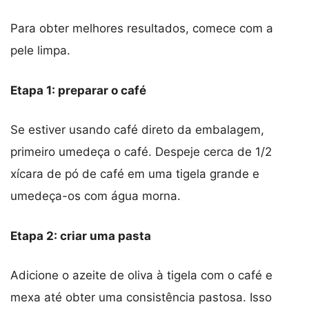
Para obter melhores resultados, comece com a
pele limpa.
Etapa 1: preparar o café
Se estiver usando café direto da embalagem,
primeiro umedeça o café. Despeje cerca de 1/2
xícara de pó de café em uma tigela grande e
umedeça-os com água morna.
Etapa 2: criar uma pasta
Adicione o azeite de oliva à tigela com o café e
mexa até obter uma consistência pastosa. Isso