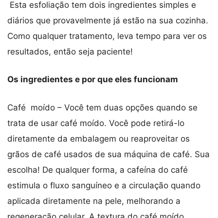
Esta esfoliação tem dois ingredientes simples e
diários que provavelmente já estão na sua cozinha.
Como qualquer tratamento, leva tempo para ver os
resultados, então seja paciente!
Os ingredientes e por que eles funcionam
Café moído – Você tem duas opções quando se
trata de usar café moído. Você pode retirá-lo
diretamente da embalagem ou reaproveitar os
grãos de café usados de sua máquina de café. Sua
escolha! De qualquer forma, a cafeína do café
estimula o fluxo sanguíneo e a circulação quando
aplicada diretamente na pele, melhorando a
regeneração celular. A textura do café moído