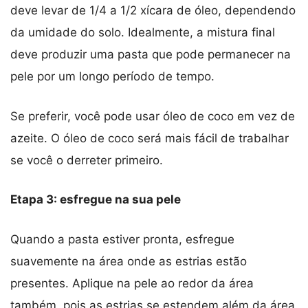
deve levar de 1/4 a 1/2 xícara de óleo, dependendo
da umidade do solo. Idealmente, a mistura final
deve produzir uma pasta que pode permanecer na
pele por um longo período de tempo.
Se preferir, você pode usar óleo de coco em vez de
azeite. O óleo de coco será mais fácil de trabalhar
se você o derreter primeiro.
Etapa 3: esfregue na sua pele
Quando a pasta estiver pronta, esfregue
suavemente na área onde as estrias estão
presentes. Aplique na pele ao redor da área
também, pois as estrias se estendem além da área