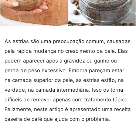
As estrias são uma preocupação comum, causadas
pela rápida mudança no crescimento da pele. Elas
podem aparecer após a gravidez ou ganho ou
perda de peso excessivo. Embora pareçam estar
na camada superior da pele, as estrias estão, na
verdade, na camada intermediária. Isso os torna
difíceis de remover apenas com tratamento tópico.
Felizmente, neste artigo é apresentado uma receita
caseira de café que ajuda com o problema.