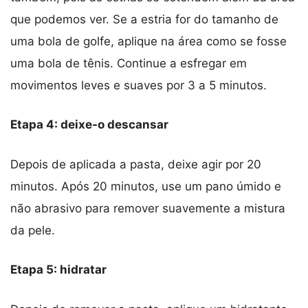
que podemos ver. Se a estria for do tamanho de
uma bola de golfe, aplique na área como se fosse
uma bola de tênis. Continue a esfregar em
movimentos leves e suaves por 3 a 5 minutos.
Etapa 4: deixe-o descansar
Depois de aplicada a pasta, deixe agir por 20
minutos. Após 20 minutos, use um pano úmido e
não abrasivo para remover suavemente a mistura
da pele.
Etapa 5: hidratar