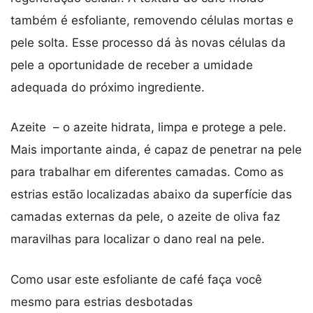
também é esfoliante, removendo células mortas e
pele solta. Esse processo dá às novas células da
pele a oportunidade de receber a umidade
adequada do próximo ingrediente.
Azeite – o azeite hidrata, limpa e protege a pele.
Mais importante ainda, é capaz de penetrar na pele
para trabalhar em diferentes camadas. Como as
estrias estão localizadas abaixo da superfície das
camadas externas da pele, o azeite de oliva faz
maravilhas para localizar o dano real na pele.
Como usar este esfoliante de café faça você
mesmo para estrias desbotadas