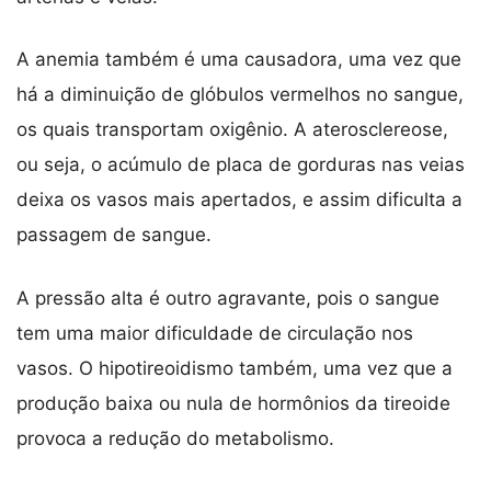
A anemia também é uma causadora, uma vez que
há a diminuição de glóbulos vermelhos no sangue,
os quais transportam oxigênio. A aterosclereose,
ou seja, o acúmulo de placa de gorduras nas veias
deixa os vasos mais apertados, e assim dificulta a
passagem de sangue.
A pressão alta é outro agravante, pois o sangue
tem uma maior dificuldade de circulação nos
vasos. O hipotireoidismo também, uma vez que a
produção baixa ou nula de hormônios da tireoide
provoca a redução do metabolismo.