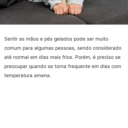
Sentir as mãos e pés gelados pode ser muito
comum para algumas pessoas, sendo considerado
até normal em dias mais frios. Porém, é preciso se
preocupar quando se torna frequente em dias com
temperatura amena.