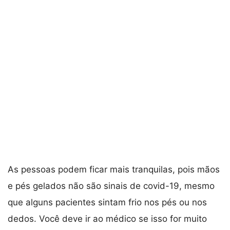
As pessoas podem ficar mais tranquilas, pois mãos
e pés gelados não são sinais de covid-19, mesmo
que alguns pacientes sintam frio nos pés ou nos
dedos. Você deve ir ao médico se isso for muito