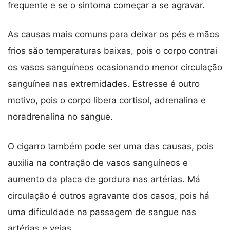
frequente e se o sintoma começar a se agravar.
As causas mais comuns para deixar os pés e mãos
frios são temperaturas baixas, pois o corpo contrai
os vasos sanguíneos ocasionando menor circulação
sanguínea nas extremidades. Estresse é outro
motivo, pois o corpo libera cortisol, adrenalina e
noradrenalina no sangue.
O cigarro também pode ser uma das causas, pois
auxilia na contração de vasos sanguíneos e
aumento da placa de gordura nas artérias. Má
circulação é outros agravante dos casos, pois há
uma dificuldade na passagem de sangue nas
artérias e veias.