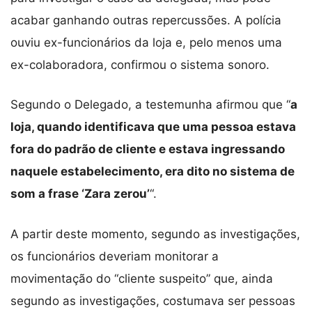
acabar ganhando outras repercussões. A polícia
ouviu ex-funcionários da loja e, pelo menos uma
ex-colaboradora, confirmou o sistema sonoro.
Segundo o Delegado, a testemunha afirmou que “
a
loja, quando identificava que uma pessoa estava
fora do padrão de cliente e estava ingressando
naquele estabelecimento, era dito no sistema de
som a frase ‘Zara zerou’
“.
A partir deste momento, segundo as investigações,
os funcionários deveriam monitorar a
movimentação do “cliente suspeito” que, ainda
segundo as investigações, costumava ser pessoas