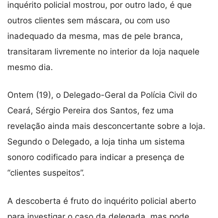
inquérito policial mostrou, por outro lado, é que
outros clientes sem máscara, ou com uso
inadequado da mesma, mas de pele branca,
transitaram livremente no interior da loja naquele
mesmo dia.
Ontem (19), o Delegado-Geral da Polícia Civil do
Ceará, Sérgio Pereira dos Santos, fez uma
revelação ainda mais desconcertante sobre a loja.
Segundo o Delegado, a loja tinha um sistema
sonoro codificado para indicar a presença de
“clientes suspeitos”.
A descoberta é fruto do inquérito policial aberto
para investigar o caso da delegada, mas pode