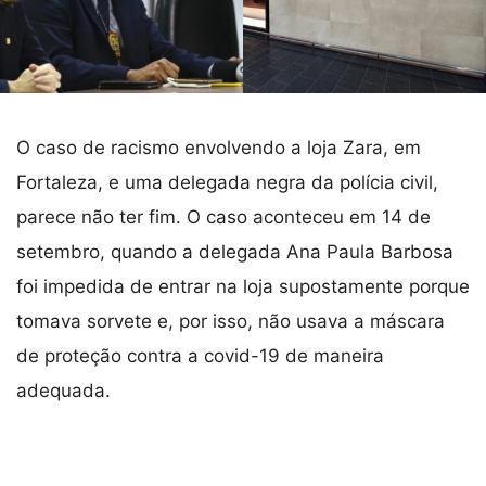
O caso de racismo envolvendo a loja Zara, em
Fortaleza, e uma delegada negra da polícia civil,
parece não ter fim. O caso aconteceu em 14 de
setembro, quando a delegada Ana Paula Barbosa
foi impedida de entrar na loja supostamente porque
tomava sorvete e, por isso, não usava a máscara
de proteção contra a covid-19 de maneira
adequada.