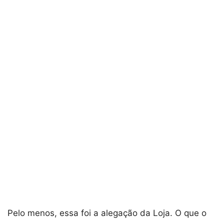
Pelo menos, essa foi a alegação da Loja. O que o