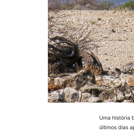
Uma história 
últimos dias a