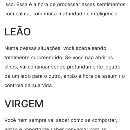
isso. Essa é a hora de processar esses sentimentos
com calma, com muita maturidade e inteligência.
LEÃO
Numa dessas situações, você acaba sendo
totalmente surpreendido. Se você não abrir os
olhos, vai continuar sendo profundamente jogado
de um lado para o outro, então é hora de assumir o
controle da sua vida.
VIRGEM
Você nem sempre vai saber como se comportar,
então é importante saber conversar com as