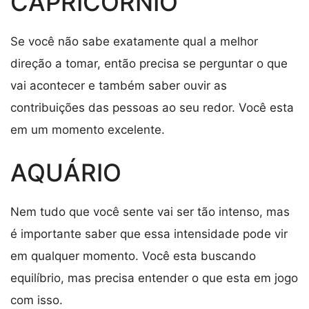
CAPRICÓRNIO
Se você não sabe exatamente qual a melhor
direção a tomar, então precisa se perguntar o que
vai acontecer e também saber ouvir as
contribuições das pessoas ao seu redor. Você esta
em um momento excelente.
AQUÁRIO
Nem tudo que você sente vai ser tão intenso, mas
é importante saber que essa intensidade pode vir
em qualquer momento. Você esta buscando
equilíbrio, mas precisa entender o que esta em jogo
com isso.