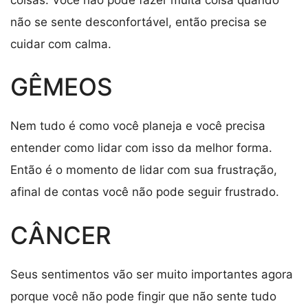
não se sente desconfortável, então precisa se
cuidar com calma.
GÊMEOS
Nem tudo é como você planeja e você precisa
entender como lidar com isso da melhor forma.
Então é o momento de lidar com sua frustração,
afinal de contas você não pode seguir frustrado.
CÂNCER
Seus sentimentos vão ser muito importantes agora
porque você não pode fingir que não sente tudo