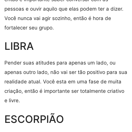
pessoas e ouvir aquilo que elas podem ter a dizer.
Você nunca vai agir sozinho, então é hora de
fortalecer seu grupo.
LIBRA
Pender suas atitudes para apenas um lado, ou
apenas outro lado, não vai ser tão positivo para sua
realidade atual. Você esta em uma fase de muita
criação, então é importante ser totalmente criativo
e livre.
ESCORPIÃO