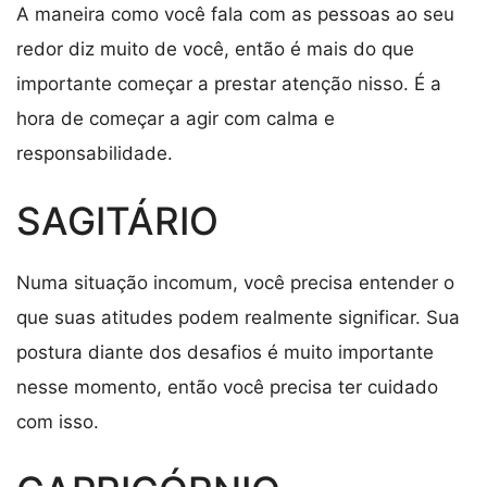
A maneira como você fala com as pessoas ao seu
redor diz muito de você, então é mais do que
importante começar a prestar atenção nisso. É a
hora de começar a agir com calma e
responsabilidade.
SAGITÁRIO
Numa situação incomum, você precisa entender o
que suas atitudes podem realmente significar. Sua
postura diante dos desafios é muito importante
nesse momento, então você precisa ter cuidado
com isso.