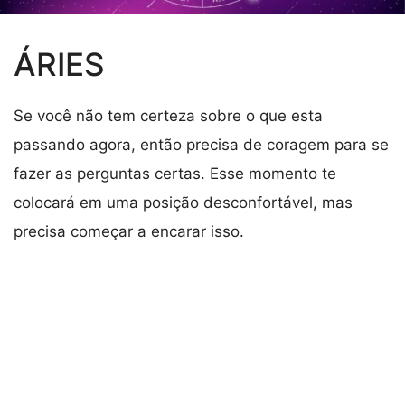
ÁRIES
Se você não tem certeza sobre o que esta
passando agora, então precisa de coragem para se
fazer as perguntas certas. Esse momento te
colocará em uma posição desconfortável, mas
precisa começar a encarar isso.