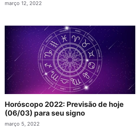
março 12, 2022
Horóscopo 2022: Previsão de hoje
(06/03) para seu signo
março 5, 2022