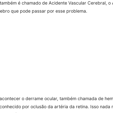
 também é chamado de Acidente Vascular Cerebral, o
rebro que pode passar por esse problema.
 acontecer o derrame ocular, também chamada de hem
 conhecido por oclusão da artéria da retina. Isso nada