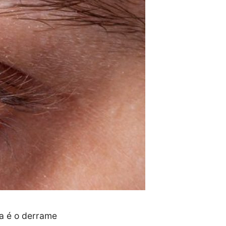
ça é o derrame