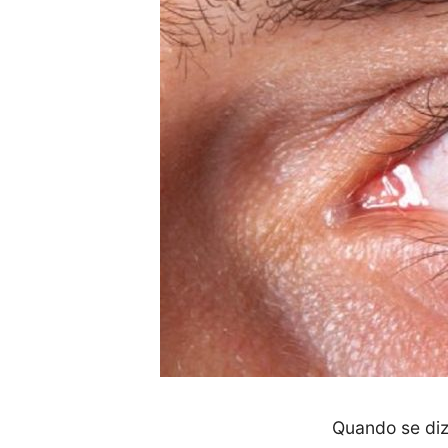
Quando se diz