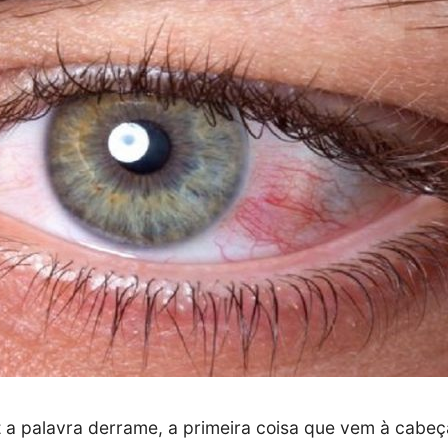
 a palavra derrame, a primeira coisa que vem à cabe