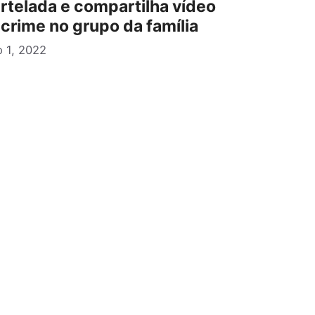
rtelada e compartilha vídeo
 crime no grupo da família
 1, 2022