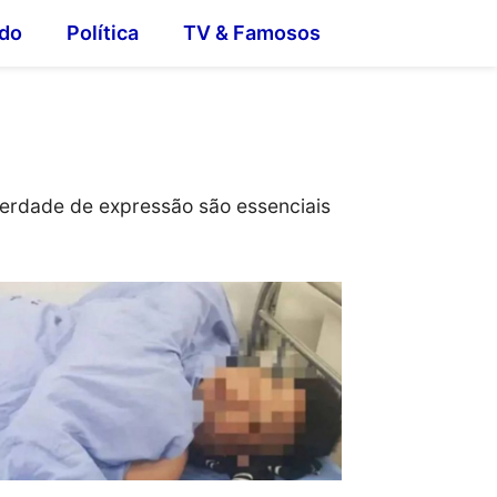
do
Política
TV & Famosos
iberdade de expressão são essenciais