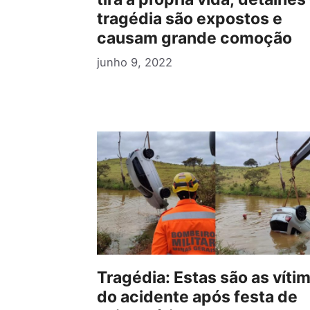
tragédia são expostos e
causam grande comoção
junho 9, 2022
Tragédia: Estas são as víti
do acidente após festa de