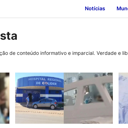
Notícias
Mun
ista
iação de conteúdo informativo e imparcial. Verdade e l